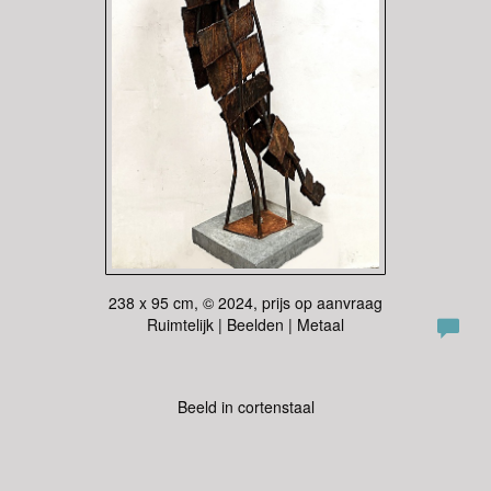
238 x 95 cm, © 2024, prijs op aanvraag
Ruimtelijk | Beelden | Metaal
Beeld in cortenstaal