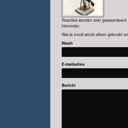
Reacties worden zeer gewaardeerd. H
hieronder.
Wat je invult wordt alleen gebruikt om
Naam
E-mailadres
Bericht