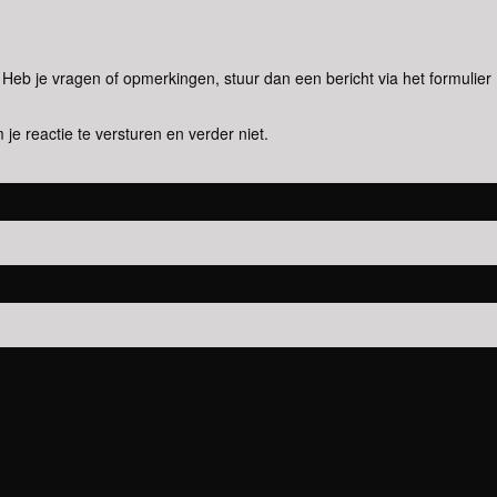
eb je vragen of opmerkingen, stuur dan een bericht via het formulier
 je reactie te versturen en verder niet.