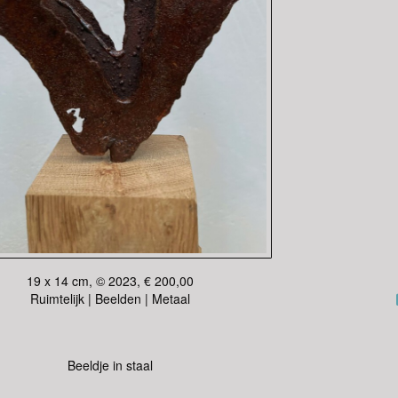
19 x 14 cm, © 2023, € 200,00
Ruimtelijk | Beelden | Metaal
Beeldje in staal