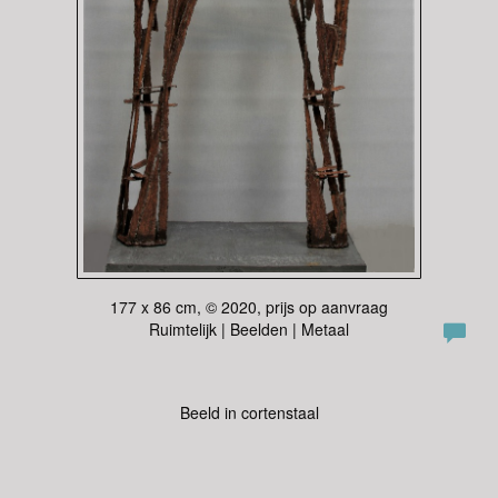
177 x 86 cm, © 2020, prijs op aanvraag
Ruimtelijk | Beelden | Metaal
Beeld in cortenstaal